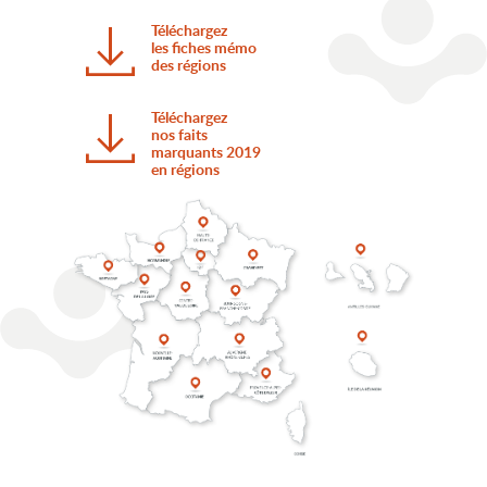
Téléchargez
les fiches mémo
des régions
Téléchargez
nos faits
marquants 2019
en régions