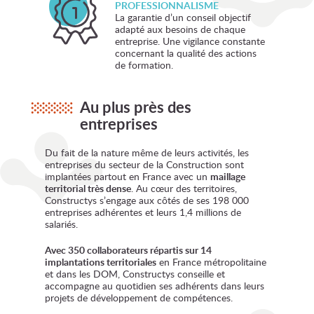
PROFESSIONNALISME
La garantie d’un conseil objectif
adapté aux besoins de chaque
entreprise. Une vigilance constante
concernant la qualité des actions
de formation.
Au plus près des
entreprises
Du fait de la nature même de leurs activités, les
entreprises du secteur de la Construction sont
implantées partout en France avec un
maillage
territorial très dense
. Au cœur des territoires,
Constructys s’engage aux côtés de ses 198 000
entreprises adhérentes et leurs 1,4 millions de
salariés.
Avec 350 collaborateurs répartis sur 14
implantations territoriales
en France métropolitaine
et dans les DOM, Constructys conseille et
accompagne au quotidien ses adhérents dans leurs
projets de développement de compétences.