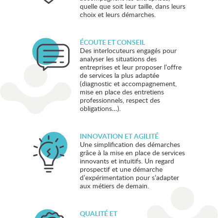
quelle que soit leur taille, dans leurs
choix et leurs démarches.
ÉCOUTE ET CONSEIL
Des interlocuteurs engagés pour
analyser les situations des
entreprises et leur proposer l’offre
de services la plus adaptée
(diagnostic et accompagnement,
mise en place des entretiens
professionnels, respect des
obligations…).
INNOVATION ET AGILITÉ
Une simplification des démarches
grâce à la mise en place de services
innovants et intuitifs. Un regard
prospectif et une démarche
d’expérimentation pour s’adapter
aux métiers de demain.
QUALITÉ ET