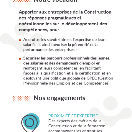
Apporter aux entreprises de la Construction,
des réponses pragmatiques et
opérationnelles sur le développement des
compétences, pour :
Accroître les savoir-faire et l’expertise
de leurs
salariés et ainsi
favoriser la pérennité et la
performance
des entreprises ;
Sécuriser les parcours professionnels des jeunes,
des salariés et des demandeurs d’emploi
en
renforçant leurs compétences, en facilitant
l’accès à la qualification et à la certification et en
déployant une politique globale de GPEC (Gestion
Prévisionnelle des Emplois et des Compétences).
Nos engagements
PROXIMITÉ ET EXPERTISE
Des experts des métiers de la
Construction et de la formation
accompagnent les entreprises,