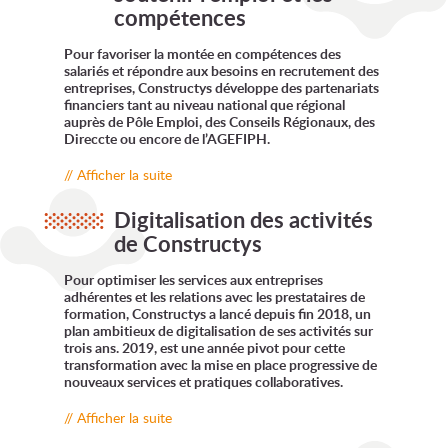
compétences
Pour favoriser la montée en compétences des
salariés et répondre aux besoins en recrutement des
entreprises, Constructys développe des partenariats
financiers tant au niveau national que régional
auprès de Pôle Emploi, des Conseils Régionaux, des
Direccte ou encore de l’AGEFIPH.
// Afficher la suite
Digitalisation des activités
de Constructys
Pour optimiser les services aux entreprises
adhérentes et les relations avec les prestataires de
formation, Constructys a lancé depuis fin 2018, un
plan ambitieux de digitalisation de ses activités sur
trois ans. 2019, est une année pivot pour cette
transformation avec la mise en place progressive de
nouveaux services et pratiques collaboratives.
// Afficher la suite