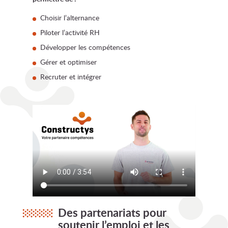
Choisir l’alternance
Piloter l’activité RH
Développer les compétences
Gérer et optimiser
Recruter et intégrer
Des partenariats pour
soutenir l’emploi et les