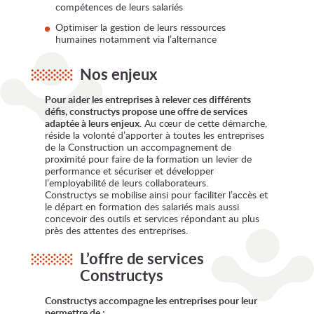
compétences de leurs salariés
Optimiser la gestion de leurs ressources
humaines notamment via l’alternance
Nos enjeux
Pour aider les entreprises à relever ces différents
défis, constructys propose une offre de services
adaptée à leurs enjeux
. Au cœur de cette démarche,
réside la volonté d’apporter à toutes les entreprises
de la Construction un accompagnement de
proximité pour faire de la formation un levier de
performance et sécuriser et développer
l’employabilité de leurs collaborateurs.
Constructys se mobilise ainsi pour faciliter l’accès et
le départ en formation des salariés mais aussi
concevoir des outils et services répondant au plus
près des attentes des entreprises.
L’offre de services
Constructys
Constructys accompagne les entreprises pour leur
permettre de :